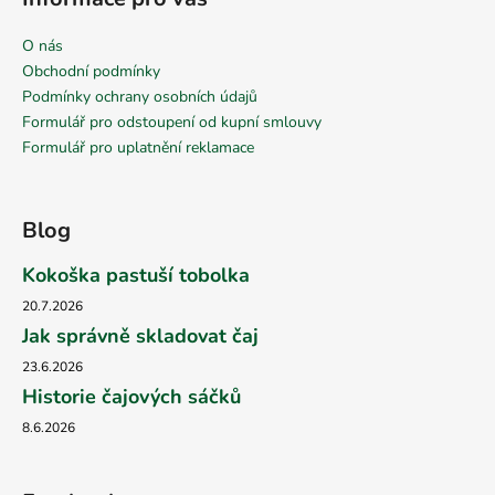
O nás
Obchodní podmínky
Podmínky ochrany osobních údajů
Formulář pro odstoupení od kupní smlouvy
Formulář pro uplatnění reklamace
Blog
Kokoška pastuší tobolka
20.7.2026
Jak správně skladovat čaj
23.6.2026
Historie čajových sáčků
8.6.2026