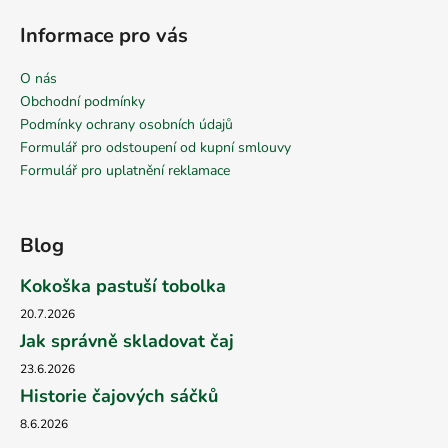
Informace pro vás
O nás
Obchodní podmínky
Podmínky ochrany osobních údajů
Formulář pro odstoupení od kupní smlouvy
Formulář pro uplatnění reklamace
Blog
Kokoška pastuší tobolka
20.7.2026
Jak správně skladovat čaj
23.6.2026
Historie čajových sáčků
8.6.2026