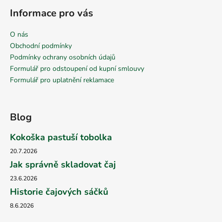
Informace pro vás
O nás
Obchodní podmínky
Podmínky ochrany osobních údajů
Formulář pro odstoupení od kupní smlouvy
Formulář pro uplatnění reklamace
Blog
Kokoška pastuší tobolka
20.7.2026
Jak správně skladovat čaj
23.6.2026
Historie čajových sáčků
8.6.2026