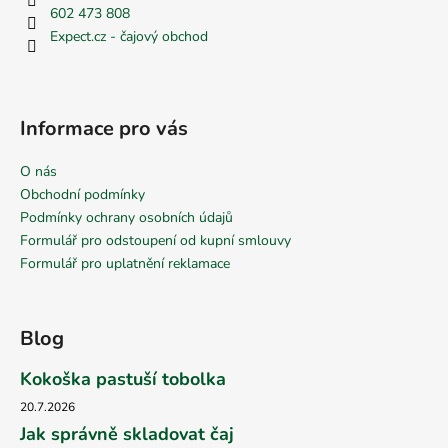
602 473 808
Expect.cz - čajový obchod
Informace pro vás
O nás
Obchodní podmínky
Podmínky ochrany osobních údajů
Formulář pro odstoupení od kupní smlouvy
Formulář pro uplatnění reklamace
Blog
Kokoška pastuší tobolka
20.7.2026
Jak správně skladovat čaj