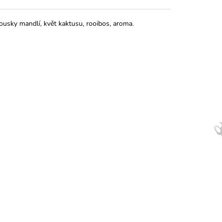
kousky mandlí, květ kaktusu, rooibos, aroma.