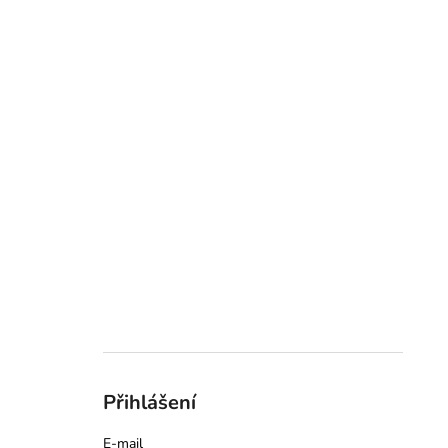
Přihlášení
E-mail