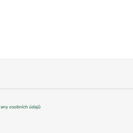
any osobních údajů