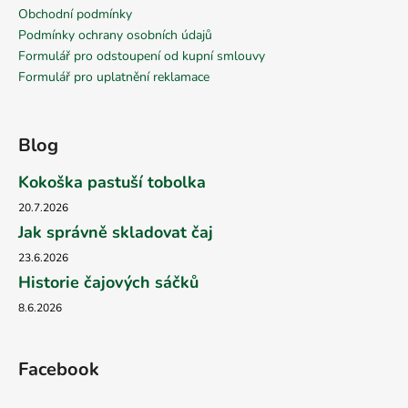
Obchodní podmínky
Podmínky ochrany osobních údajů
Formulář pro odstoupení od kupní smlouvy
Formulář pro uplatnění reklamace
Blog
Kokoška pastuší tobolka
20.7.2026
Jak správně skladovat čaj
23.6.2026
Historie čajových sáčků
8.6.2026
Facebook