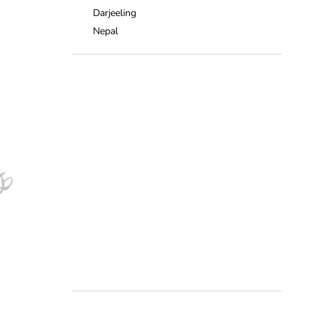
Darjeeling
Nepal