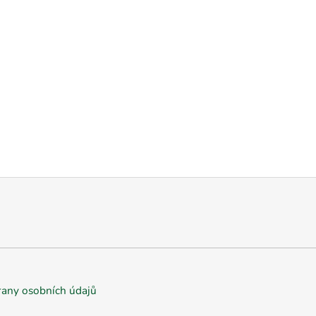
any osobních údajů