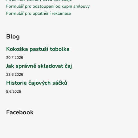
Formulář pro odstoupení od kupní smlouvy
Formulář pro uplatnění reklamace
Blog
Kokoška pastuší tobolka
20.7.2026
Jak správně skladovat čaj
23.6.2026
Historie čajových sáčků
8.6.2026
Facebook