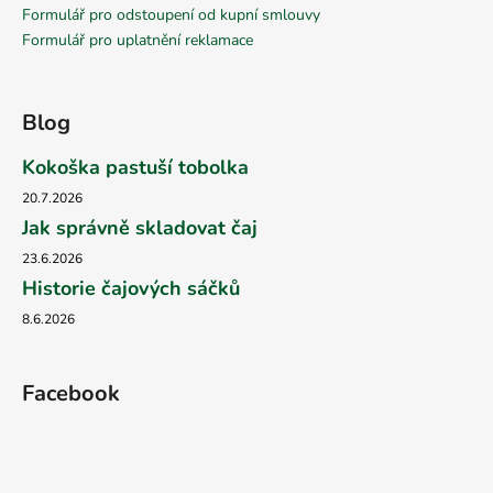
Formulář pro odstoupení od kupní smlouvy
Formulář pro uplatnění reklamace
Blog
Kokoška pastuší tobolka
20.7.2026
Jak správně skladovat čaj
23.6.2026
Historie čajových sáčků
8.6.2026
Facebook