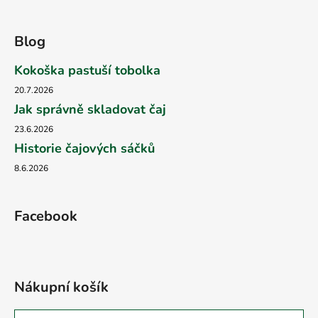
Blog
Kokoška pastuší tobolka
20.7.2026
Jak správně skladovat čaj
23.6.2026
Historie čajových sáčků
8.6.2026
Facebook
Nákupní košík