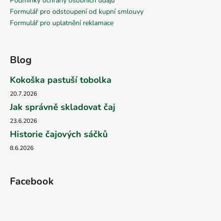
Podmínky ochrany osobních údajů
Formulář pro odstoupení od kupní smlouvy
Formulář pro uplatnění reklamace
Blog
Kokoška pastuší tobolka
20.7.2026
Jak správně skladovat čaj
23.6.2026
Historie čajových sáčků
8.6.2026
Facebook