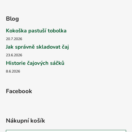
Blog
Kokoška pastuší tobolka
20.7.2026
Jak správně skladovat čaj
23.6.2026
Historie čajových sáčků
8.6.2026
Facebook
Nákupní košík