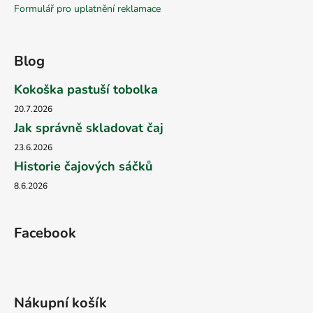
Formulář pro uplatnění reklamace
Blog
Kokoška pastuší tobolka
20.7.2026
Jak správně skladovat čaj
23.6.2026
Historie čajových sáčků
8.6.2026
Facebook
Nákupní košík