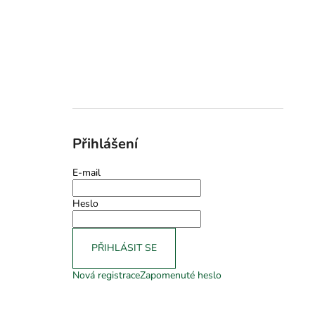
Přihlášení
E-mail
Heslo
PŘIHLÁSIT SE
Nová registrace
Zapomenuté heslo