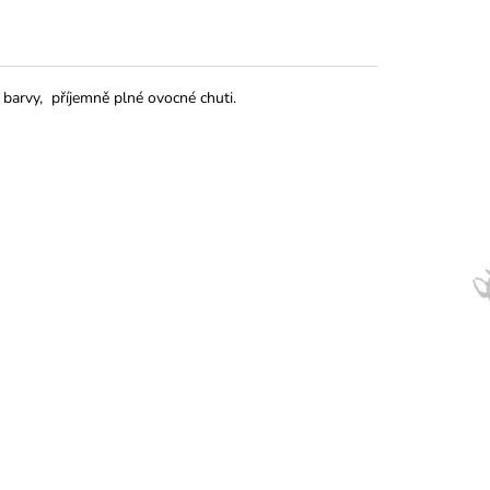
 barvy, příjemně plné ovocné chuti.