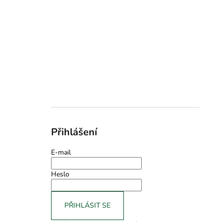
Přihlášení
E-mail
Heslo
PŘIHLÁSIT SE