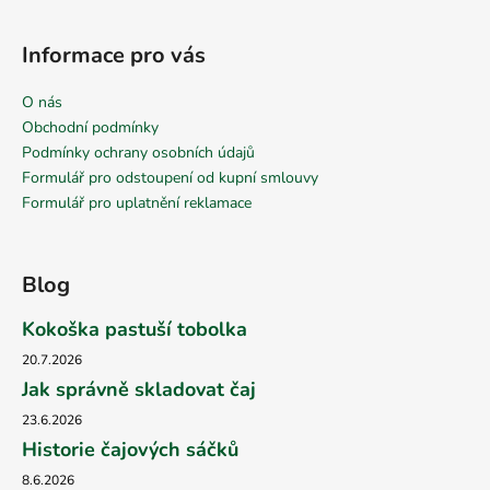
Informace pro vás
O nás
Obchodní podmínky
Podmínky ochrany osobních údajů
Formulář pro odstoupení od kupní smlouvy
Formulář pro uplatnění reklamace
Blog
Kokoška pastuší tobolka
20.7.2026
Jak správně skladovat čaj
23.6.2026
Historie čajových sáčků
8.6.2026