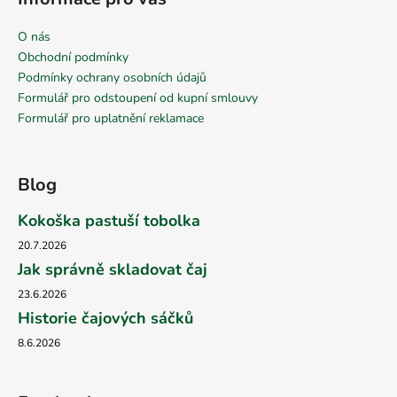
O nás
Obchodní podmínky
Podmínky ochrany osobních údajů
Formulář pro odstoupení od kupní smlouvy
Formulář pro uplatnění reklamace
Blog
Kokoška pastuší tobolka
20.7.2026
Jak správně skladovat čaj
23.6.2026
Historie čajových sáčků
8.6.2026