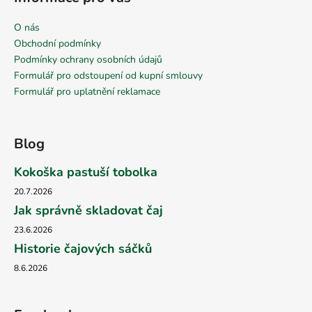
O nás
Obchodní podmínky
Podmínky ochrany osobních údajů
Formulář pro odstoupení od kupní smlouvy
Formulář pro uplatnění reklamace
Blog
Kokoška pastuší tobolka
20.7.2026
Jak správně skladovat čaj
23.6.2026
Historie čajových sáčků
8.6.2026