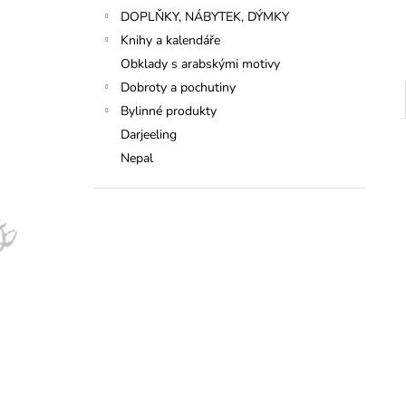
DOPLŇKY, NÁBYTEK, DÝMKY
Knihy a kalendáře
Obklady s arabskými motivy
Dobroty a pochutiny
Bylinné produkty
Darjeeling
Nepal