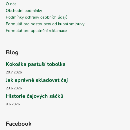
O nás
Obchodní podmínky
Podmínky ochrany osobních údajů
Formulář pro odstoupení od kupní smlouvy
Formulář pro uplatnění reklamace
Blog
Kokoška pastuší tobolka
20.7.2026
Jak správně skladovat čaj
23.6.2026
Historie čajových sáčků
8.6.2026
Facebook