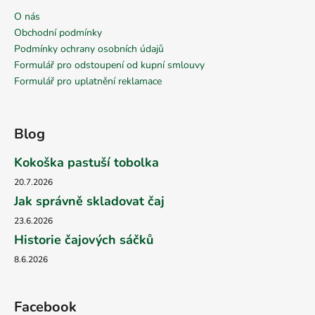
O nás
Obchodní podmínky
Podmínky ochrany osobních údajů
Formulář pro odstoupení od kupní smlouvy
Formulář pro uplatnění reklamace
Blog
Kokoška pastuší tobolka
20.7.2026
Jak správně skladovat čaj
23.6.2026
Historie čajových sáčků
8.6.2026
Facebook