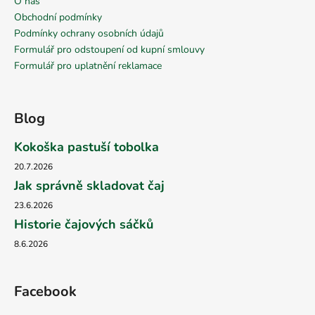
O nás
Obchodní podmínky
Podmínky ochrany osobních údajů
Formulář pro odstoupení od kupní smlouvy
Formulář pro uplatnění reklamace
Blog
Kokoška pastuší tobolka
20.7.2026
Jak správně skladovat čaj
23.6.2026
Historie čajových sáčků
8.6.2026
Facebook