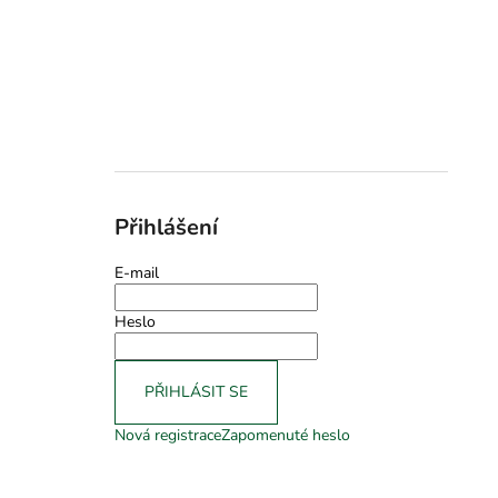
Přihlášení
E-mail
Heslo
PŘIHLÁSIT SE
Nová registrace
Zapomenuté heslo