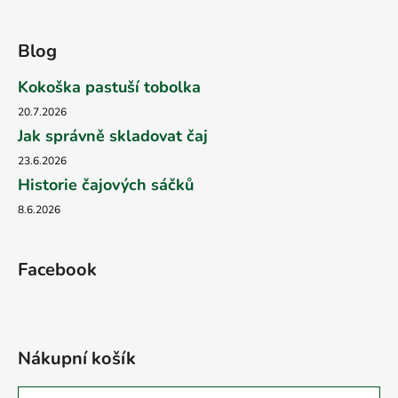
Blog
Kokoška pastuší tobolka
20.7.2026
Jak správně skladovat čaj
23.6.2026
Historie čajových sáčků
8.6.2026
Facebook
Nákupní košík