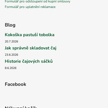
Formulář pro odstoupení od kupní smlouvy
Formulář pro uplatnění reklamace
Blog
Kokoška pastuší tobolka
20.7.2026
Jak správně skladovat čaj
23.6.2026
Historie čajových sáčků
8.6.2026
Facebook