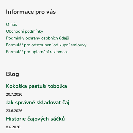
Informace pro vás
O nás
Obchodní podmínky
Podmínky ochrany osobních údajů
Formulář pro odstoupení od kupní smlouvy
Formulář pro uplatnění reklamace
Blog
Kokoška pastuší tobolka
20.7.2026
Jak správně skladovat čaj
23.6.2026
Historie čajových sáčků
8.6.2026