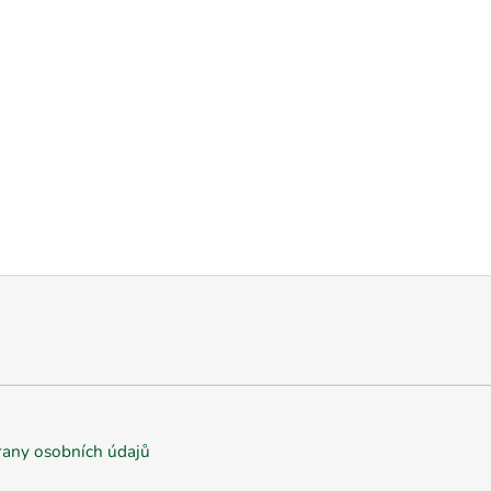
any osobních údajů