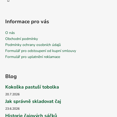
Informace pro vás
O nás
Obchodní podmínky
Podmínky ochrany osobních údajů
Formulář pro odstoupení od kupní smlouvy
Formulář pro uplatnění reklamace
Blog
Kokoška pastuší tobolka
20.7.2026
Jak správně skladovat čaj
23.6.2026
Historie čajových sáčků