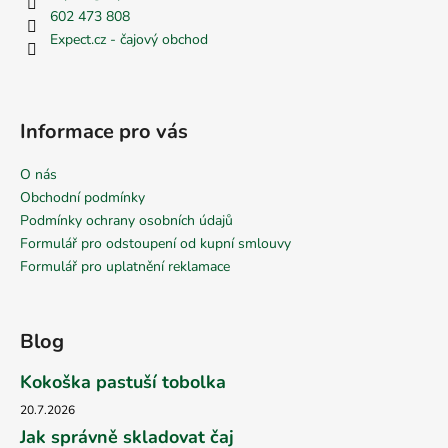
602 473 808
Expect.cz - čajový obchod
Informace pro vás
O nás
Obchodní podmínky
Podmínky ochrany osobních údajů
Formulář pro odstoupení od kupní smlouvy
Formulář pro uplatnění reklamace
Blog
Kokoška pastuší tobolka
20.7.2026
Jak správně skladovat čaj