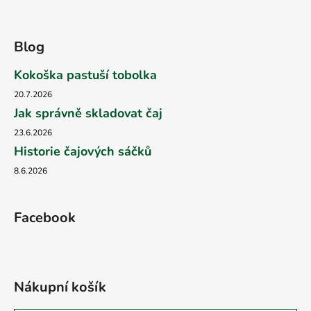
Blog
Kokoška pastuší tobolka
20.7.2026
Jak správně skladovat čaj
23.6.2026
Historie čajových sáčků
8.6.2026
Facebook
Nákupní košík