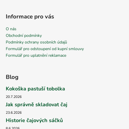
Informace pro vás
O nás
Obchodní podmínky
Podmínky ochrany osobních údajů
Formulář pro odstoupení od kupní smlouvy
Formulář pro uplatnění reklamace
Blog
Kokoška pastuší tobolka
20.7.2026
Jak správně skladovat čaj
23.6.2026
Historie čajových sáčků
8.6.2026