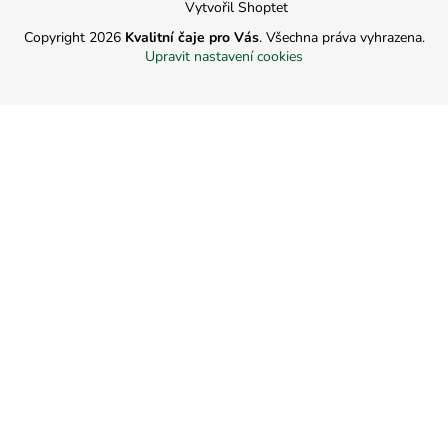
Vytvořil Shoptet
Copyright 2026
Kvalitní čaje pro Vás
. Všechna práva vyhrazena.
Upravit nastavení cookies