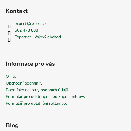
Kontakt
expect
@
expect.cz
602 473 808
Expect.cz - čajový obchod
Informace pro vás
O nás
Obchodní podmínky
Podmínky ochrany osobních údajů
Formulář pro odstoupení od kupní smlouvy
Formulář pro uplatnění reklamace
Blog