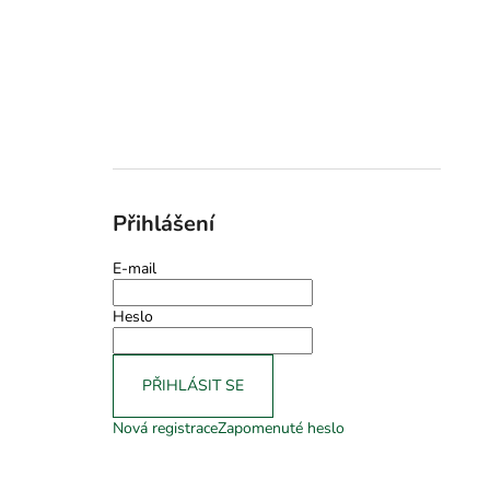
Přihlášení
E-mail
Heslo
PŘIHLÁSIT SE
Nová registrace
Zapomenuté heslo