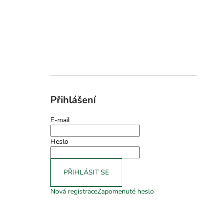
Přihlášení
E-mail
Heslo
PŘIHLÁSIT SE
Nová registrace
Zapomenuté heslo