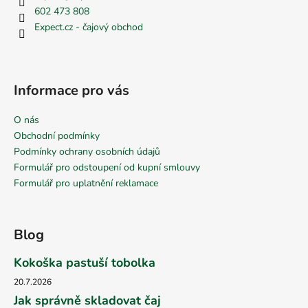
602 473 808
Expect.cz - čajový obchod
Informace pro vás
O nás
Obchodní podmínky
Podmínky ochrany osobních údajů
Formulář pro odstoupení od kupní smlouvy
Formulář pro uplatnění reklamace
Blog
Kokoška pastuší tobolka
20.7.2026
Jak správně skladovat čaj