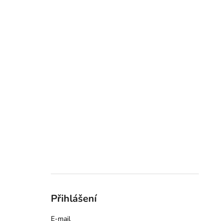
Přihlášení
E-mail