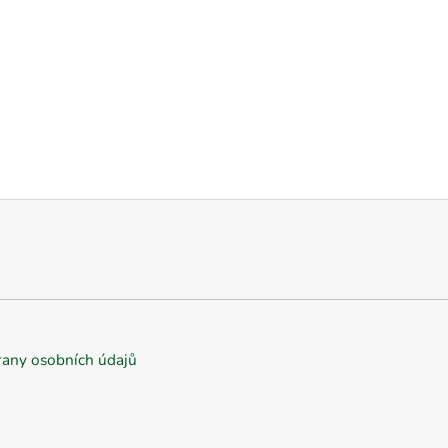
any osobních údajů