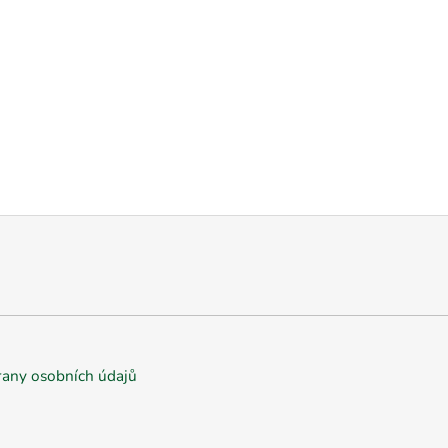
any osobních údajů