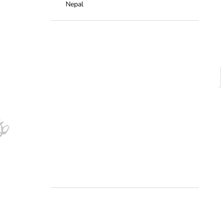
Nepal