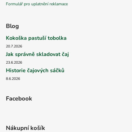
Formulář pro uplatnění reklamace
Blog
Kokoška pastuší tobolka
20.7.2026
Jak správně skladovat čaj
23.6.2026
Historie čajových sáčků
8.6.2026
Facebook
Nákupní košík