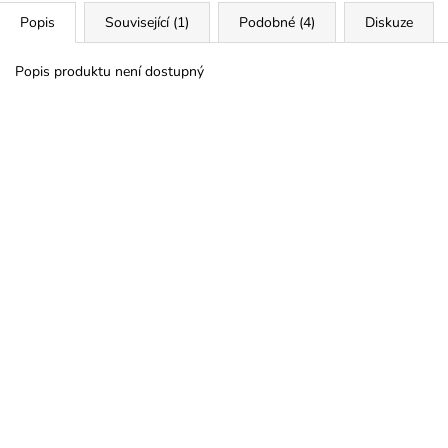
Popis
Související (1)
Podobné (4)
Diskuze
Popis produktu není dostupný