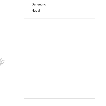
Darjeeling
Nepal