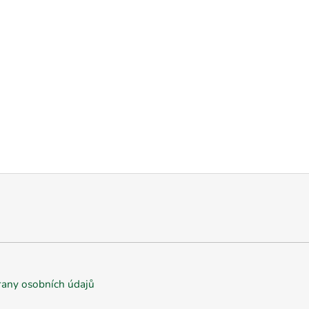
any osobních údajů