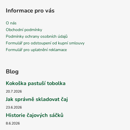
Informace pro vás
O nás
Obchodní podmínky
Podmínky ochrany osobních údajů
Formulář pro odstoupení od kupní smlouvy
Formulář pro uplatnění reklamace
Blog
Kokoška pastuší tobolka
20.7.2026
Jak správně skladovat čaj
23.6.2026
Historie čajových sáčků
8.6.2026