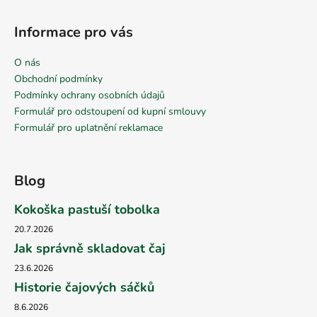
Informace pro vás
O nás
Obchodní podmínky
Podmínky ochrany osobních údajů
Formulář pro odstoupení od kupní smlouvy
Formulář pro uplatnění reklamace
Blog
Kokoška pastuší tobolka
20.7.2026
Jak správně skladovat čaj
23.6.2026
Historie čajových sáčků
8.6.2026