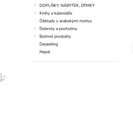
DOPLŇKY, NÁBYTEK, DÝMKY
Knihy a kalendáře
Obklady s arabskými motivy
Dobroty a pochutiny
Bylinné produkty
Darjeeling
Nepal