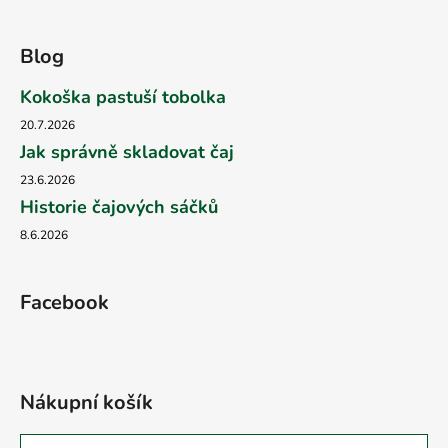
Blog
Kokoška pastuší tobolka
20.7.2026
Jak správně skladovat čaj
23.6.2026
Historie čajových sáčků
8.6.2026
Facebook
Nákupní košík