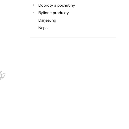
Dobroty a pochutiny
Bylinné produkty
Darjeeling
Nepal