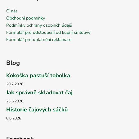
O nás
Obchodní podmínky
Podmínky ochrany osobních údajů
Formulář pro odstoupení od kupní smlouvy
Formulář pro uplatnění reklamace
Blog
Kokoška pastuší tobolka
20.7.2026
Jak správně skladovat čaj
23.6.2026
Historie čajových sáčků
8.6.2026