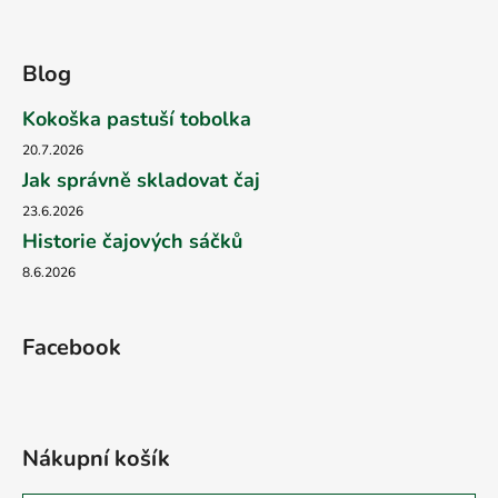
Blog
Kokoška pastuší tobolka
20.7.2026
Jak správně skladovat čaj
23.6.2026
Historie čajových sáčků
8.6.2026
Facebook
Nákupní košík