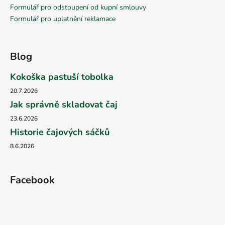
Formulář pro odstoupení od kupní smlouvy
Formulář pro uplatnění reklamace
Blog
Kokoška pastuší tobolka
20.7.2026
Jak správně skladovat čaj
23.6.2026
Historie čajových sáčků
8.6.2026
Facebook