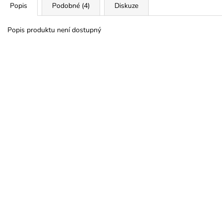
Popis
Podobné (4)
Diskuze
Popis produktu není dostupný