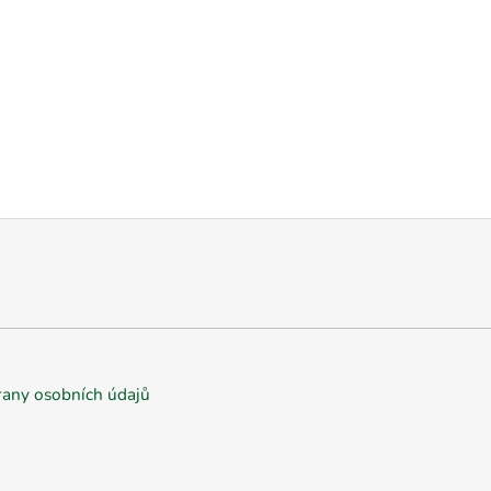
any osobních údajů