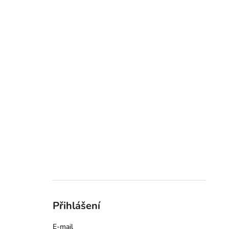
Přihlášení
E-mail