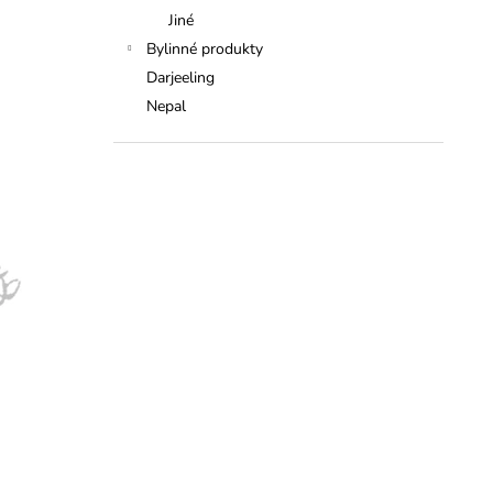
Jiné
Bylinné produkty
Darjeeling
Nepal