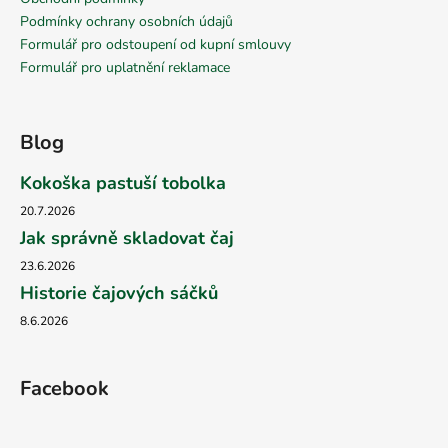
Podmínky ochrany osobních údajů
Formulář pro odstoupení od kupní smlouvy
Formulář pro uplatnění reklamace
Blog
Kokoška pastuší tobolka
20.7.2026
Jak správně skladovat čaj
23.6.2026
Historie čajových sáčků
8.6.2026
Facebook